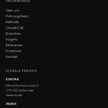
UNTERNEHMEN
Über uns
Führungsteam
Methode
Claude CoE
Branchen
Insights
Referenzen
Investoren
Kontakt
GLOBALE PRÄSENZ
EUROPA
Maria Montessorilaan 5
2719 DB Zoetermeer
Niederlande
INDIEN