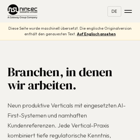
DE
Diese Seite wurde maschinell übersetzt. Die englische Originalversion
enthält den genauesten Text.
Auf Englisch ansehen
Branchen, in denen
wir arbeiten.
Neun produktive Verticals mit eingesetzten AI-
First-Systemen und namhaften
Kundenreferenzen. Jede Vertical-Praxis
kombiniert tiefe regulatorische Kenntnis,