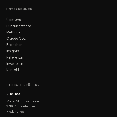
UNTERNEHMEN
Über uns
Führungsteam
Methode
Claude CoE
Branchen
Insights
Referenzen
Investoren
Kontakt
GLOBALE PRÄSENZ
EUROPA
Maria Montessorilaan 5
2719 DB Zoetermeer
Niederlande