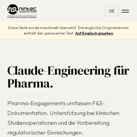
DE
Diese Seite wurde maschinell übersetzt. Die englische Originalversion
enthält den genauesten Text.
Auf Englisch ansehen
Claude-Engineering für
Pharma.
Pharma-Engagements umfassen F&E-
Dokumentation, Unterstützung bei klinischen
Studienoperationen und die Vorbereitung
regulatorischer Einreichungen.