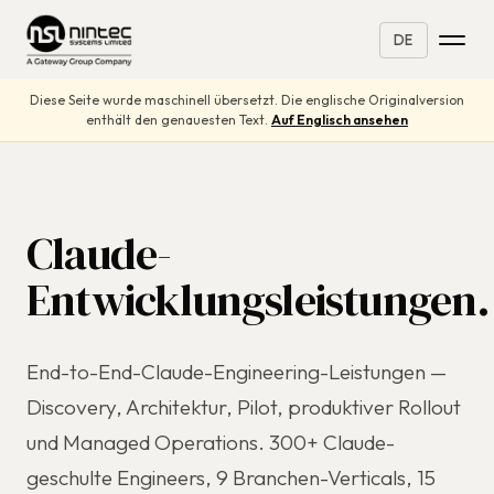
DE
Diese Seite wurde maschinell übersetzt. Die englische Originalversion
enthält den genauesten Text.
Auf Englisch ansehen
Claude-
Entwicklungsleistungen.
End-to-End-Claude-Engineering-Leistungen —
Discovery, Architektur, Pilot, produktiver Rollout
und Managed Operations. 300+ Claude-
geschulte Engineers, 9 Branchen-Verticals, 15