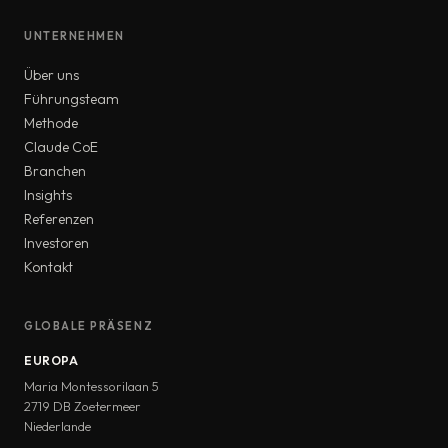
UNTERNEHMEN
Über uns
Führungsteam
Methode
Claude CoE
Branchen
Insights
Referenzen
Investoren
Kontakt
GLOBALE PRÄSENZ
EUROPA
Maria Montessorilaan 5
2719 DB Zoetermeer
Niederlande