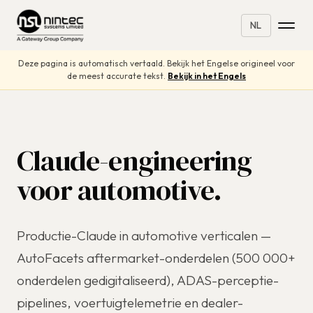
NL
Deze pagina is automatisch vertaald. Bekijk het Engelse origineel voor
de meest accurate tekst.
Bekijk in het Engels
Claude-engineering
voor automotive.
Productie-Claude in automotive verticalen —
AutoFacets aftermarket-onderdelen (500 000+
onderdelen gedigitaliseerd), ADAS-perceptie-
pipelines, voertuigtelemetrie en dealer-