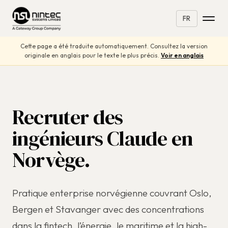
FR
Cette page a été traduite automatiquement. Consultez la version
originale en anglais pour le texte le plus précis.
Voir en anglais
Recruter des
ingénieurs Claude en
Norvège.
Pratique enterprise norvégienne couvrant Oslo,
Bergen et Stavanger avec des concentrations
dans la fintech, l’énergie, le maritime et la high-